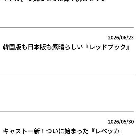
2026/06/23
】韓国版も日本版も素晴らしい『レッドブック』
2026/05/30
】キャスト一新！ついに始まった『レベッカ』