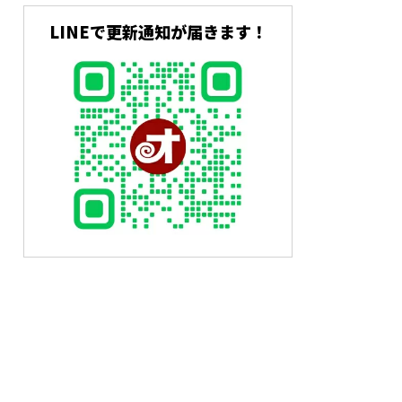
LINEで更新通知が届きます！