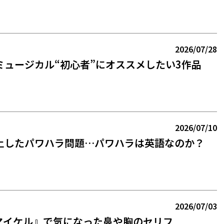
2026/07/28
ミュージカル“初心者”にオススメしたい3作品
2026/07/10
上したパワハラ問題…パワハラは英語なのか？
2026/07/03
l／マイケル』で気になった鼻や胸のセリフ