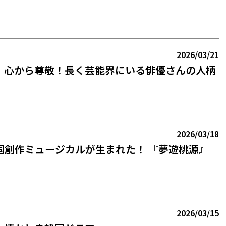
2026/03/21
】心から尊敬！長く芸能界にいる俳優さんの人柄
2026/03/18
国創作ミュージカルが生まれた！ 『夢遊桃源』
2026/03/15