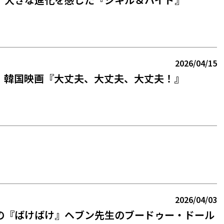
2026/04/15
】韓国映画『大丈夫、大丈夫、大丈夫！』
2026/04/03
の『ばけばけ』ヘブン先生のブードゥー・ドール