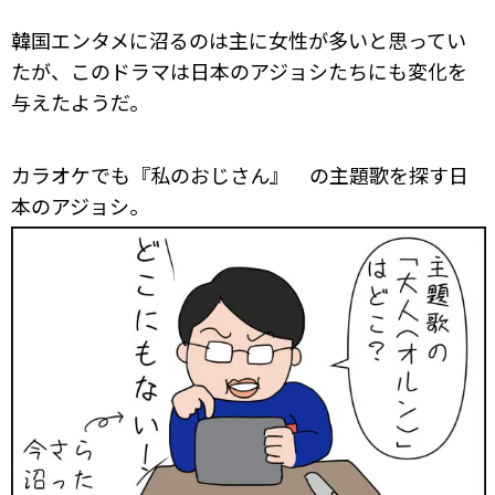
韓国エンタメに沼るのは主に女性が多いと思ってい
たが、このドラマは日本のアジョシたちにも変化を
与えたようだ。
カラオケでも『私のおじさん』 の主題歌を探す日
本のアジョシ。