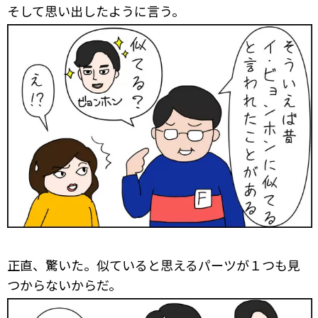
そして思い出したように言う。
正直、驚いた。似ていると思えるパーツが１つも見
つからないからだ。