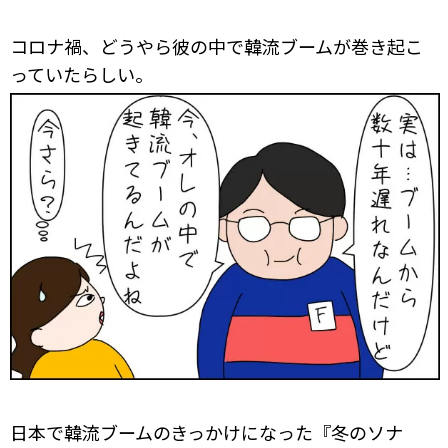
コロナ禍、どうやら彼の中で韓流ブームが巻き起こ
っていたらしい。
日本で韓流ブームのきっかけになった『冬のソナ