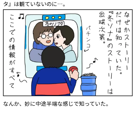
タ』は観ていないのに…。
なんか、妙に中途半端な感じで知っていた。