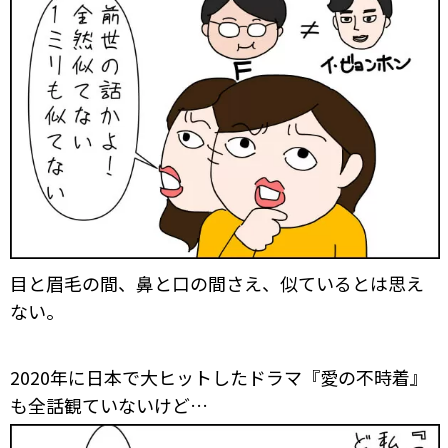
目と眉毛の間、鼻と口の間さえ、似ているとは思え
ない。
2020年に日本で大ヒットしたドラマ『愛の不時着』
も全話観ていないけど…