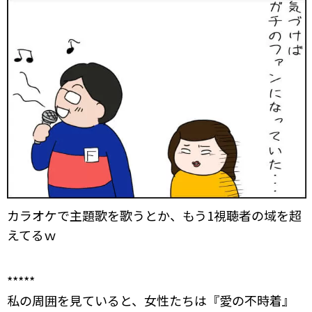
カラオケで主題歌を歌うとか、もう1視聴者の域を超
えてるｗ
*****
私の周囲を見ていると、女性たちは『愛の不時着』