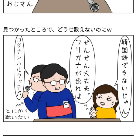
見つかったところで、どうせ歌えないのにｗ