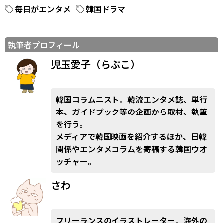
毎日がエンタメ
韓国ドラマ
執筆者プロフィール
児玉愛子（らぶこ）
韓国コラムニスト。韓流エンタメ誌、単行
本、ガイドブック等の企画から取材、執筆
を行う。
メディアで韓国映画を紹介するほか、日韓
関係やエンタメコラムを寄稿する韓国ウオ
ッチャー。
さわ
フリーランスのイラストレーター。海外の