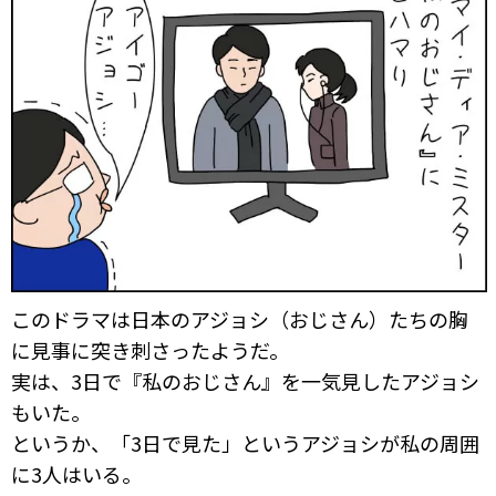
このドラマは日本のアジョシ（おじさん）たちの胸
に見事に突き刺さったようだ。
実は、3日で『私のおじさん』を一気見したアジョシ
もいた。
というか、「3日で見た」というアジョシが私の周囲
に3人はいる。