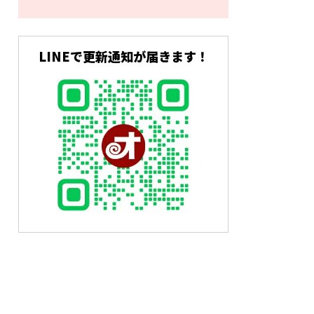
LINEで更新通知が届きます！