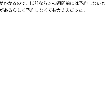
がかかるので、以前なら2～3週間前には予約しないと
があるらしく予約しなくても大丈夫だった。