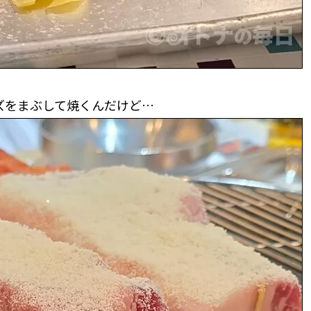
ズをまぶして焼くんだけど…