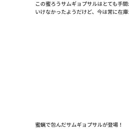
この蜜ろうサムギョプサルはとても手間
いけなかったようだけど、今は常に在庫
蜜蝋で包んだサムギョプサルが登場！