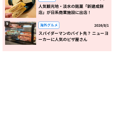
人気観光地・淡水の銘菓「新建成餅
店」が日系商業施設に出店！
海外グルメ
2026/8/1
スパイダーマンのバイト先？ ニューヨ
ーカーに人気のピザ屋さん