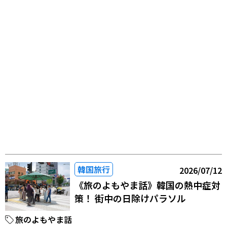
韓国旅行
2026/07/12
《旅のよもやま話》韓国の熱中症対
策！ 街中の日除けパラソル
旅のよもやま話