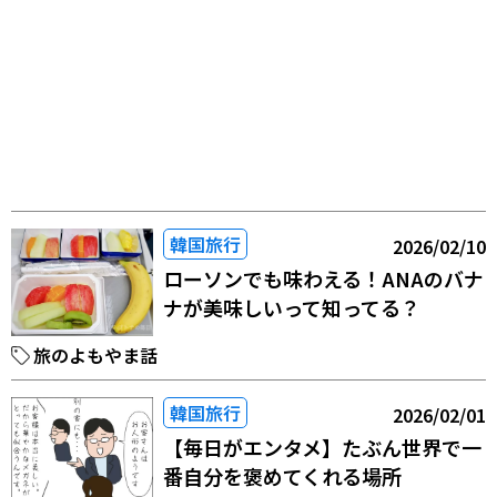
韓国旅行
2026/02/10
ローソンでも味わえる！ANAのバナ
ナが美味しいって知ってる？
旅のよもやま話
韓国旅行
2026/02/01
【毎日がエンタメ】たぶん世界で一
番自分を褒めてくれる場所