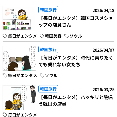
韓国旅行
2026/04/18
【毎日がエンタメ】韓国コスメショ
ップの店員さん
毎日がエンタメ
韓国美容
ソウル
韓国旅行
2026/04/07
【毎日がエンタメ】時代に乗りたく
ても乗れない女たち
毎日がエンタメ
ソウル
韓国旅行
2026/03/25
【毎日がエンタメ】ハッキリと物言
う韓国の店員
毎日がエンタメ