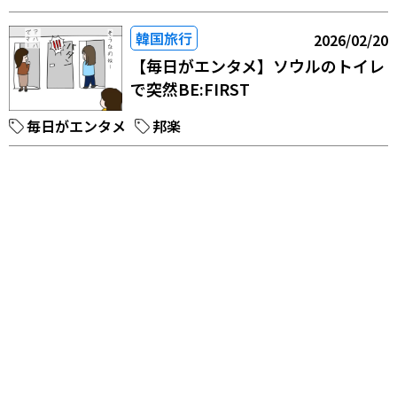
韓国旅行
2026/02/20
【毎日がエンタメ】ソウルのトイレ
で突然BE:FIRST
毎日がエンタメ
邦楽