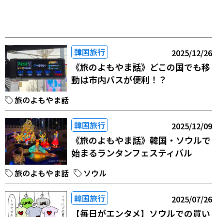
韓国旅行
2025/12/26
《旅のよもやま話》どこの国でも移
動は市内バスが便利！？
旅のよもやま話
韓国旅行
2025/12/09
《旅のよもやま話》韓国・ソウルで
始まるランタンフェスティバル
旅のよもやま話
ソウル
韓国旅行
2025/07/26
【毎日がエンタメ】ソウルでの買い