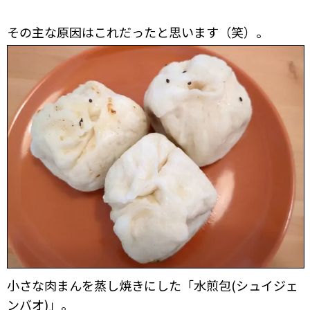
その主な原因はこれだったと思います（笑）。
小さな肉まんを蒸し焼きにした「水煎包(シュイジェ
ンバオ)」。