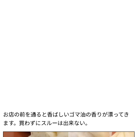
お店の前を通ると香ばしいゴマ油の香りが漂ってき
ます。買わずにスルーは出来ない。