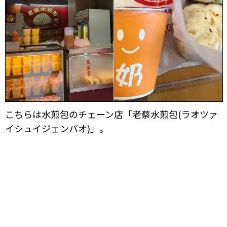
こちらは水煎包のチェーン店「老蔡水煎包(ラオツァ
イシュイジェンバオ)」。