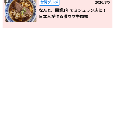
台湾グルメ
2026/8/5
なんと、開業1年でミシュラン店に！
日本人が作る激ウマ牛肉麺