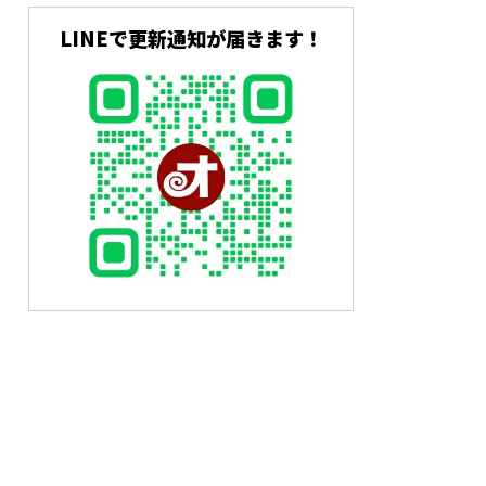
LINEで更新通知が届きます！