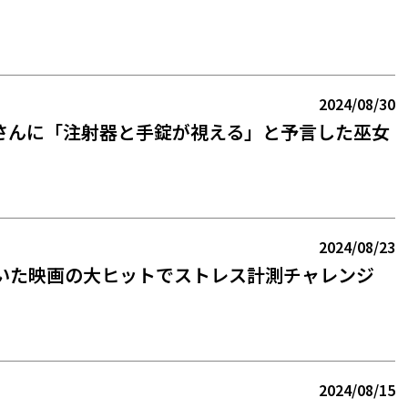
2024/08/30
さんに「注射器と手錠が視える」と予言した巫女
2024/08/23
描いた映画の大ヒットでストレス計測チャレンジ
2024/08/15