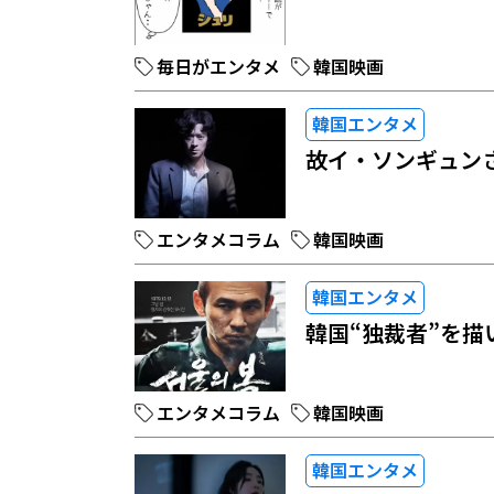
毎日がエンタメ
韓国映画
韓国エンタメ
故イ・ソンギュン
エンタメコラム
韓国映画
韓国エンタメ
韓国“独裁者”を
エンタメコラム
韓国映画
韓国エンタメ