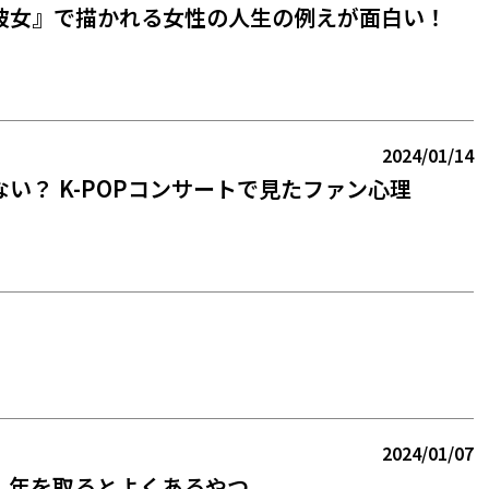
彼女』で描かれる女性の人生の例えが面白い！
2024/01/14
い？ K-POPコンサートで見たファン心理
2024/01/07
】年を取るとよくあるやつ