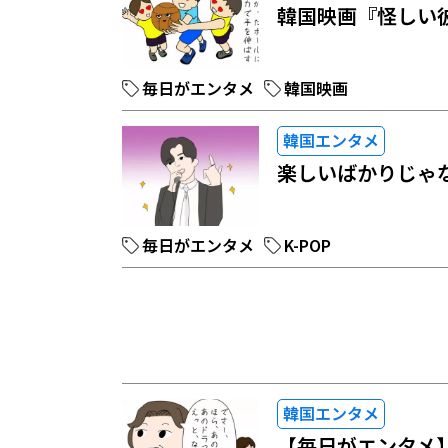
韓国映画『怪しい
毎日がエンタメ
韓国映画
韓国エンタメ
楽しいばかりじゃな
毎日がエンタメ
K-POP
韓国エンタメ
【毎日がエンタメ