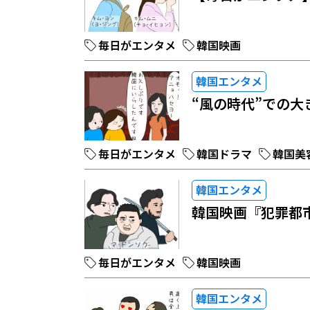
毎日がエンタメ
韓国映画
韓国エンタメ
“風の時代”での大
毎日がエンタメ
韓国ドラマ
韓国美
韓国エンタメ
韓国映画『犯罪都市
毎日がエンタメ
韓国映画
韓国エンタメ