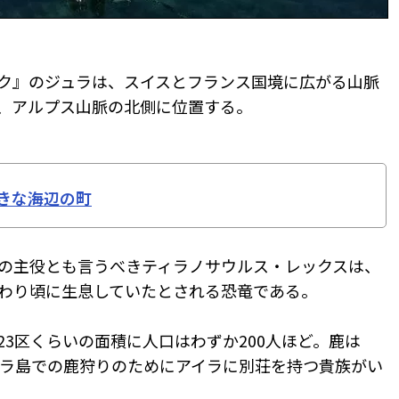
ク』のジュラは、スイスとフランス国境に広がる山脈
、アルプス山脈の北側に位置する。
きな海辺の町
の主役とも言うべきティラノサウルス・レックスは、
わり頃に生息していたとされる恐竜である。
3区くらいの面積に人口はわずか200人ほど。鹿は
ジュラ島での鹿狩りのためにアイラに別荘を持つ貴族がい