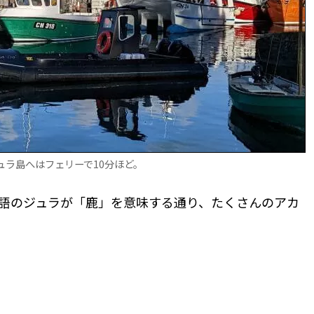
ュラ島へはフェリーで10分ほど。
語のジュラが「鹿」を意味する通り、たくさんのアカ