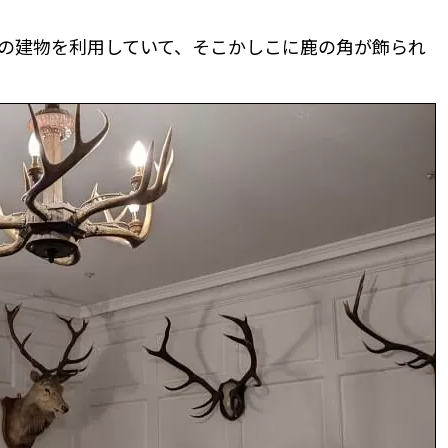
の建物を利用していて、そこかしこに鹿の角が飾られ