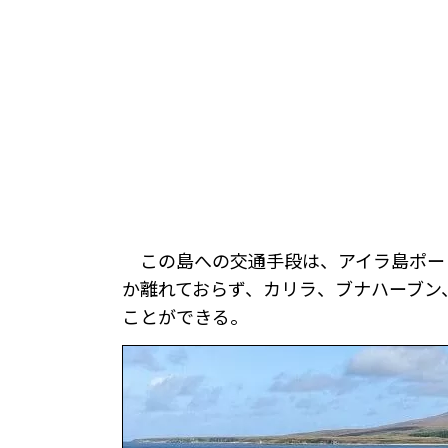
この島への交通手段は、アイラ島ポー
か離れておらず、カリラ、ブナハーブン
ことができる。