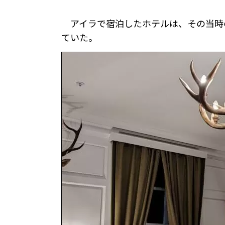
アイラで宿泊したホテルは、その当時
ていた。