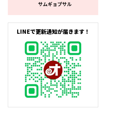
サムギョプサル
LINEで更新通知が届きます！