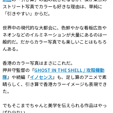
ストリート写真でカラーも好きな理由は、単純に
「引きやすい」からだ。
世界中の現代的な大都会に、色鮮やかな看板広告や
ネオンなどのイルミネーションが大量にあるのは一
般的だ。だからカラー写真でも楽しいことはもちろ
んある。
香港のカラー写真はまさにこれだ。
押井守監督の『
GHOST IN THE SHELL / 攻殻機動
隊
』や続編『
イノセンス
』も、足し算のアニメで素
晴らしく、引き算で香港カラーイメージも表現でき
た。
でもそこまでちゃんと美学を伝えられる作品はやっ
ぱり少ない。