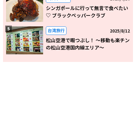
シンガポールに行って無言で食べたい
♡ ブラックペッパークラブ
台湾旅行
2025/8/12
松山空港で暇つぶし！ 〜移動も楽チン
の松山空港国内線エリア～