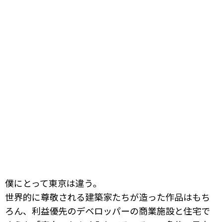
僕にとって東京は違う。
世界的に尊敬される建築家たちが造った作品はもち
ろん、利益優先のデベロッパーの商業施設と住宅で