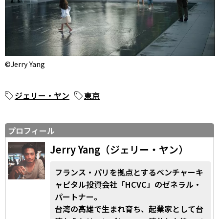
©Jerry Yang
ジェリー・ヤン
東京
プロフィール
Jerry Yang（ジェリー・ヤン）
フランス・パリを拠点とするベンチャーキ
ャピタル投資会社「HCVC」のゼネラル・
パートナー。
台湾の高雄で生まれ育ち、起業家として台