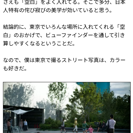
さえも「空白」をよく入れてる。そこで多分、日本
人特有の侘び寂びの美学が効いていると思う。
結論的に、東京でいろんな場所に入れてくれる「空
白」のおかげで、ビューファインダーを通して引き
算しやすくなるということだ。
なので、僕は東京で撮るストリート写真は、カラー
も好きだ。