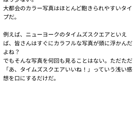
大都会のカラー写真はほとんど飽きられやすいタイ
プだ。
例えば、ニューヨークのタイムズスクエアといえ
ば、皆さんはすぐにカラフルな写真が頭に浮かんだ
よね？
でもそんな写真を何回も見ることはない。ただただ
「あ、タイムズスクエアいいね！」っていう浅い感
想を口にするだけだ。