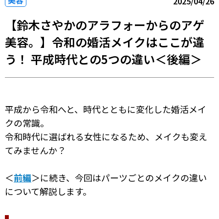
美容
2025/04/26
【鈴木さやかのアラフォーからのアゲ
美容。】令和の婚活メイクはここが違
う！ 平成時代との5つの違い＜後編＞
平成から令和へと、時代とともに変化した婚活メイ
クの常識。
令和時代に選ばれる女性になるため、メイクも変え
てみませんか？
＜
前編
＞に続き、今回はパーツごとのメイクの違い
について解説します。