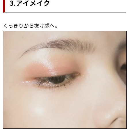
3.アイメイク
くっきりから抜け感へ。