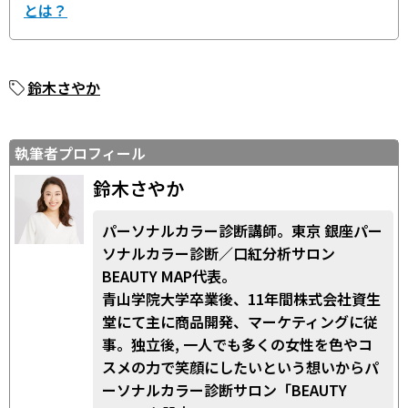
とは？
鈴木さやか
執筆者プロフィール
鈴木さやか
パーソナルカラー診断講師。東京 銀座パー
ソナルカラー診断／口紅分析サロン
BEAUTY MAP代表。
青山学院大学卒業後、11年間株式会社資生
堂にて主に商品開発、マーケティングに従
事。独立後, 一人でも多くの女性を色やコ
スメの力で笑顔にしたいという想いからパ
ーソナルカラー診断サロン「BEAUTY