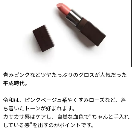
青みピンクなどツヤたっぷりのグロスが人気だった
平成時代。
令和は、ピンクベージュ系やくすみローズなど、落
ち着いたトーンが好まれます。
カサカサ唇はケアし、自然な血色で“ちゃんと手入れ
している感”を出すのがポイントです。