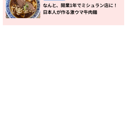
なんと、開業1年でミシュラン店に！
日本人が作る激ウマ牛肉麺