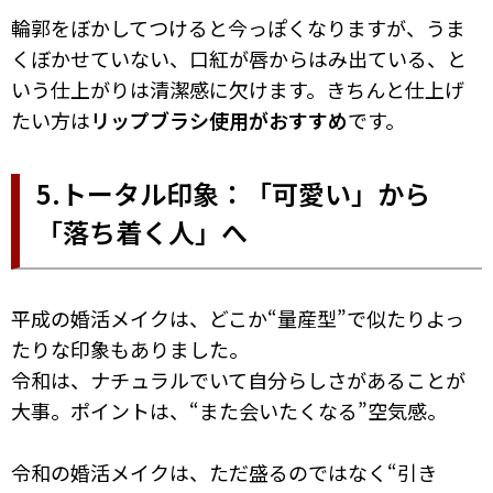
輪郭をぼかしてつけると今っぽくなりますが、うま
くぼかせていない、口紅が唇からはみ出ている、と
いう仕上がりは清潔感に欠けます。きちんと仕上げ
たい方は
リップブラシ使用がおすすめ
です。
5.トータル印象：「可愛い」から
「落ち着く人」へ
平成の婚活メイクは、どこか“量産型”で似たりよっ
たりな印象もありました。
令和は、ナチュラルでいて自分らしさがあることが
大事。ポイントは、“また会いたくなる”空気感。
令和の婚活メイクは、ただ盛るのではなく“引き