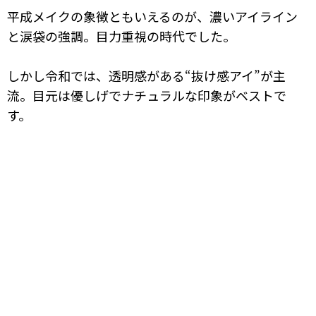
平成メイクの象徴ともいえるのが、濃いアイライン
と涙袋の強調。目力重視の時代でした。
しかし令和では、透明感がある“抜け感アイ”が主
流。目元は優しげでナチュラルな印象がベストで
す。