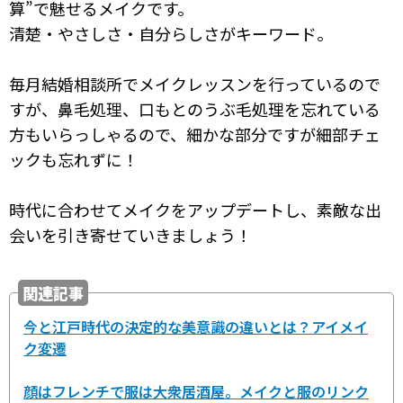
算”で魅せるメイクです。
清楚・やさしさ・自分らしさがキーワード。
毎月結婚相談所でメイクレッスンを行っているので
すが、鼻毛処理、口もとのうぶ毛処理を忘れている
方もいらっしゃるので、細かな部分ですが細部チェ
ックも忘れずに！
時代に合わせてメイクをアップデートし、素敵な出
会いを引き寄せていきましょう！
関連記事
今と江戸時代の決定的な美意識の違いとは？アイメイ
ク変遷
顔はフレンチで服は大衆居酒屋。メイクと服のリンク