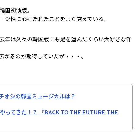
韓国初演版。
ージ性に心打たれたことをよく覚えている。
去年は久々の韓国版にも足を運んだくらい大好きな作
広がるのか期待していたが・・・。
チオシの韓国ミュージカルは？
きた！？ 『BACK TO THE FUTURE-THE