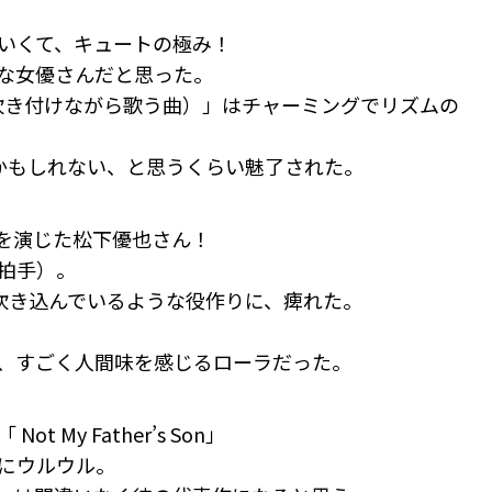
いくて、キュートの極み！
な女優さんだと思った。
uys（エアを吹き付けながら歌う曲）」はチャーミングでリズムの
かもしれない、と思うくらい魅了された。
を演じた松下優也さん！
拍手）。
吹き込んでいるような役作りに、痺れた。
、すごく人間味を感じるローラだった。
My Father’s Son」
にウルウル。