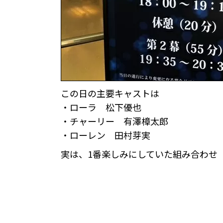
この日の主要キャストは
・ローラ 松下優也
・チャーリー 有澤樟太郎
・ローレン 田村芽実
実は、1番楽しみにしていた組み合わせ