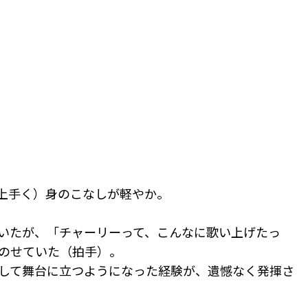
上手く）身のこなしが軽やか。
いたが、「チャーリーって、こんなに歌い上げたっ
のせていた（拍手）。
して舞台に立つようになった経験が、遺憾なく発揮さ