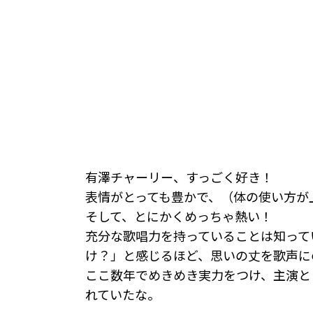
有澤チャーリー、すっごく好き！
表情がとっても豊かで、（体の使い方が
そして、とにかくめっちゃ熱い！
充分な歌唱力を持っていることは知って
け？」と感じるほど、思いの丈を歌声に
ここ数年でめきめき実力をつけ、主演と
れていたな。