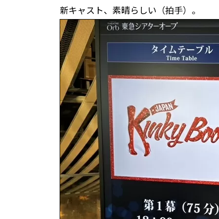
新キャスト、素晴らしい（拍手）。