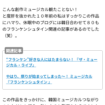
こんな創作ミュージカル観たことない！
と度肝を抜かれた１０年前の私はすっかりこの作品
にハマり、休眠中のブログには韓日合わせて８０も
のフランケンシュタイン関連の記事があるのでした
（笑）。
関連記事
“フランケン”好きな人にはたまらない！ 『ザ・ミュー
ジカル・ライブ』
やはり、祭りが始まってしまった～！ ミュージカル
『フランケンシュタイン 』
この作品をきっかけに、韓国ミュージカルつながり