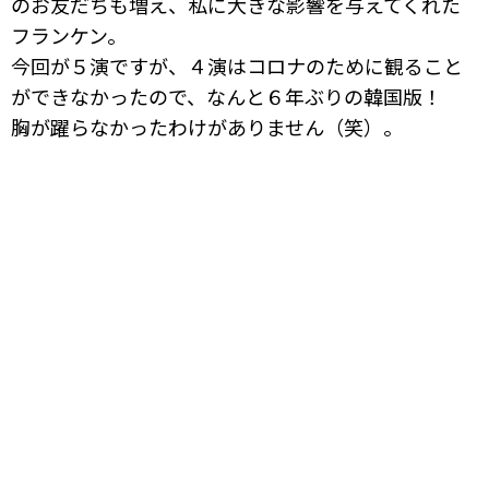
のお友だちも増え、私に大きな影響を与えてくれた
フランケン。
今回が５演ですが、４演はコロナのために観ること
ができなかったので、なんと６年ぶりの韓国版！
胸が躍らなかったわけがありません（笑）。