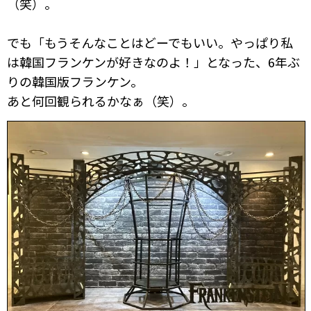
（笑）。
でも「もうそんなことはどーでもいい。やっぱり私
は韓国フランケンが好きなのよ！」となった、6年ぶ
りの韓国版フランケン。
あと何回観られるかなぁ（笑）。