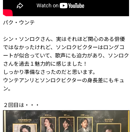
パク・ウンテ
シン・ソンロクさん、実はそれほど関心のある俳優
ではなかったけれど、ソンロクビクターはロングコ
ートが似合っていて、歌声にも迫力があり、ソンロク
さんを過去１魅力的に感じました！
しっかり準備なさったのだと思います。
ウンテアンリとソンロクビクターの身長差にもキュ
ン。
２回目は・・・