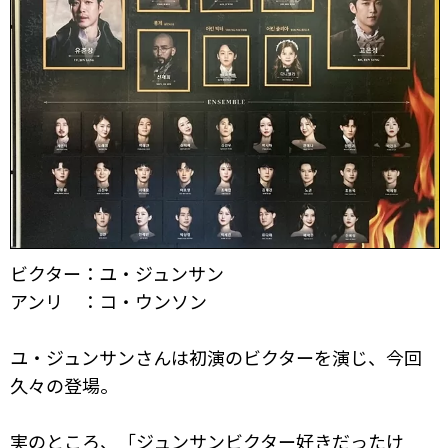
ビクター：ユ・ジュンサン
アンリ ：コ・ウンソン
ユ・ジュンサンさんは初演のビクターを演じ、今回
久々の登場。
実のところ、「ジュンサンビクター好きだったけ