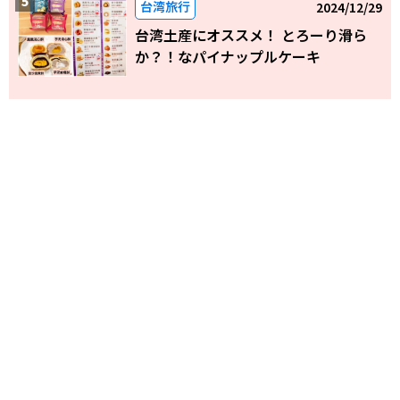
台湾旅行
2024/12/29
台湾土産にオススメ！ とろーり滑ら
か？！なパイナップルケーキ