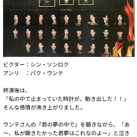
ビクター：シン・ソンロク
アンリ ：パク・ウンテ
終演後は、
「私の中で止まっていた時計が、動き出した！！」
そんな感情が沸き上がりました。
ウンテさんの『君の夢の中で』を聴きながら、「あ
～、私が聴きたかった君夢はこれなのよ～」と泣き