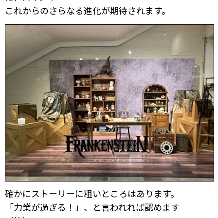
これからのさらなる進化が期待されます。
確かにストーリーに粗いところはあります。
「力業が過ぎる！」、と言われれば認めます