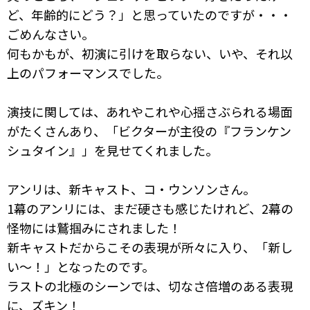
ど、年齢的にどう？」と思っていたのですが・・・
ごめんなさい。
何もかもが、初演に引けを取らない、いや、それ以
上のパフォーマンスでした。
演技に関しては、あれやこれや心揺さぶられる場面
がたくさんあり、「ビクターが主役の『フランケン
シュタイン』」を見せてくれました。
アンリは、新キャスト、コ・ウンソンさん。
1幕のアンリには、まだ硬さも感じたけれど、2幕の
怪物には鷲掴みにされました！
新キャストだからこその表現が所々に入り、「新し
い～！」となったのです。
ラストの北極のシーンでは、切なさ倍増のある表現
に、ズキン！