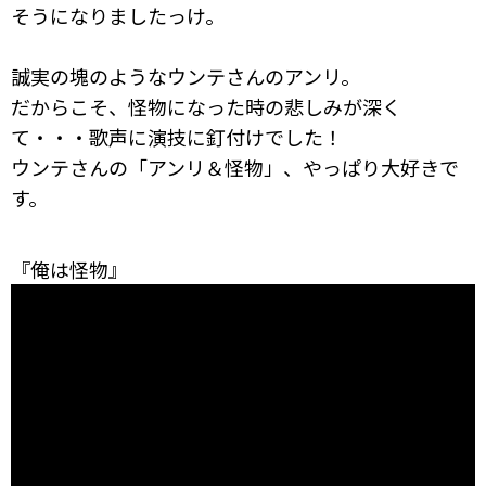
そうになりましたっけ。
誠実の塊のようなウンテさんのアンリ。
だからこそ、怪物になった時の悲しみが深く
て・・・歌声に演技に釘付けでした！
ウンテさんの「アンリ＆怪物」、やっぱり大好きで
す。
『俺は怪物』