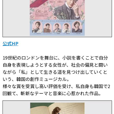
公式HP
19世紀のロンドンを舞台に、小説を書くことで自分
自身を表現しようとする女性が、社会の偏見と闘い
ながら「私」として生きる道を見つけ出していくと
いう、韓国の創作ミュージカル。
様々な賞を受賞し高い評価を受け、私自身も韓国で2
回観て、斬新なテーマと音楽に心惹かれた作品。