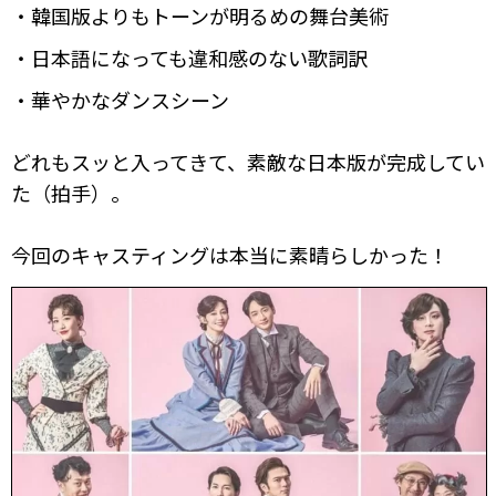
・韓国版よりもトーンが明るめの舞台美術
・日本語になっても違和感のない歌詞訳
・華やかなダンスシーン
どれもスッと入ってきて、素敵な日本版が完成してい
た（拍手）。
今回のキャスティングは本当に素晴らしかった！