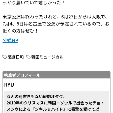
っかり届いていて嬉しかった！
東京公演は終わったけれど、6月27日からは大阪で、
7月4、5日は名古屋で公演が予定されているので、お
近くの方はぜひ！
公式HP
感劇日和
韓国ミュージカル
執筆者プロフィール
RYU
なんの肩書きもない観劇オタク。
2010年のクリスマスに韓国・ソウルで出会ったチョ・
スンウによる『ジキル＆ハイド』に衝撃を受けて以