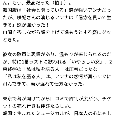
ん。もう、最高だった（拍手）。
韓国版は「社会と闘っている」感が強いアンナだっ
たが、咲妃さんの演じるアンナは「信念を貫いて生
きる」感が強かった！
自問自答しながら顔を上げて進もうとする姿にグッ
ときた。
彼女の歌声に表情があり、温もりが感じられるのだ
が、特に1幕ラストに歌われる「いやらしい女」、2
幕終盤の「私は私を語る人」は圧巻だったな。
「私は私を語る人」は、アンナの感情が真っすぐに
飛んできて、涙が溢れて仕方なかった。
東京で幕が開けてから口コミで評判が広がり、チケ
ットの売れ行きも伸びたらしい。
韓国で生まれたミュージカルが、日本人の心にもし