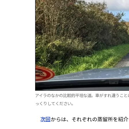
アイラのなかの比較的平坦な道。車がすれ違うことは
っくりしてください。
次回
からは、それぞれの蒸留所を紹介