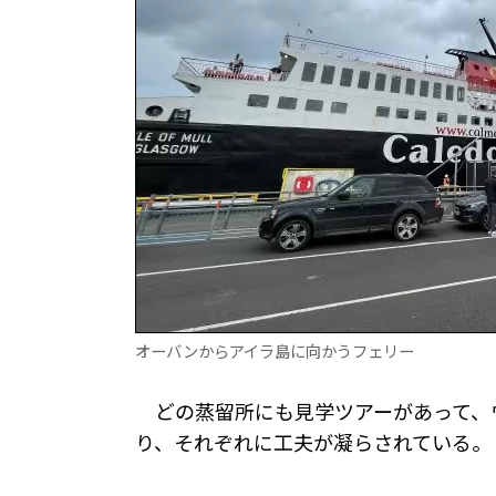
オーバンからアイラ島に向かうフェリー
どの蒸留所にも見学ツアーがあって、
り、それぞれに工夫が凝らされている。