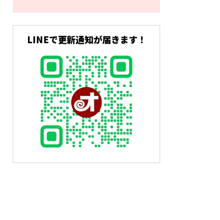
LINEで更新通知が届きます！