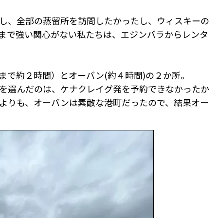
し、全部の蒸留所を訪問したかったし、ウィスキーの
まで強い関心がない私たちは、エジンバラからレンタ
で約２時間）とオーバン(約４時間)の２か所。
を選んだのは、ケナクレイグ発を予約できなかったか
よりも、オーバンは素敵な港町だったので、結果オー