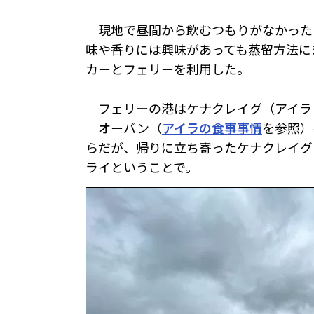
現地で昼間から飲むつもりがなかった
味や香りには興味があっても蒸留方法に
カーとフェリーを利用した。
フェリーの港はケナクレイグ（アイラま
オーバン（
アイラの食事事情
を参照）
らだが、帰りに立ち寄ったケナクレイグ
ライということで。