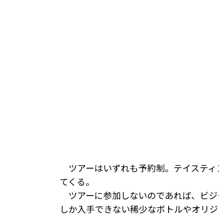
ツアーはいずれも予約制。テイスティ
てくる。
ツアーに参加しないのであれば、ビジ
しか入手できない稀少なボトルやオリジ