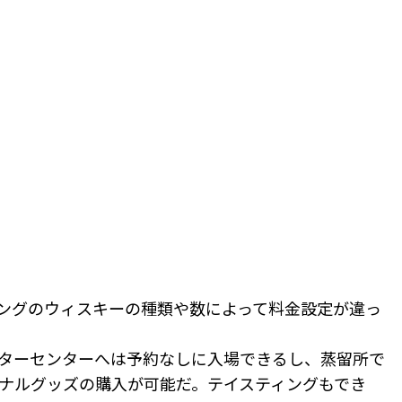
ングのウィスキーの種類や数によって料金設定が違っ
ターセンターへは予約なしに入場できるし、蒸留所で
ナルグッズの購入が可能だ。テイスティングもでき