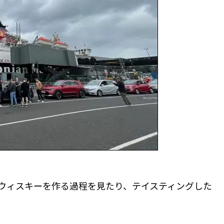
ウィスキーを作る過程を見たり、テイスティングした