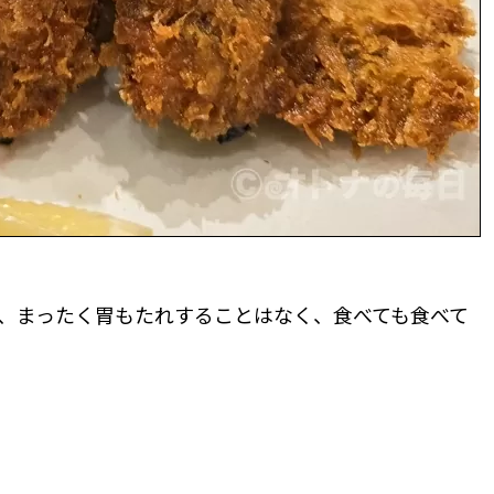
、まったく胃もたれすることはなく、食べても食べて