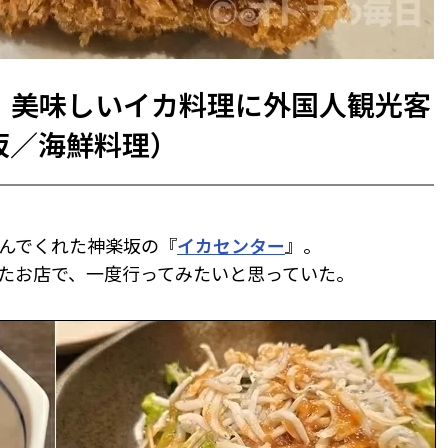
】美味しいイカ料理に外国人観光客
坂／海鮮料理）
んでくれた神楽坂の『
イカセンター
』。
たお店で、一度行ってみたいと思っていた。