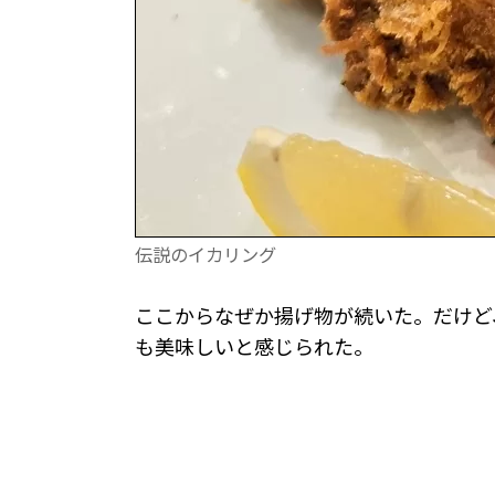
伝説のイカリング
ここからなぜか揚げ物が続いた。だけど
も美味しいと感じられた。