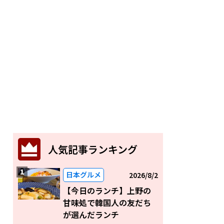
人気記事ランキング
日本グルメ
2026/8/2
【今日のランチ】上野の
甘味処で韓国人の友だち
が選んだランチ