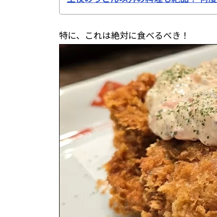
特に、これは絶対に食べるべき！