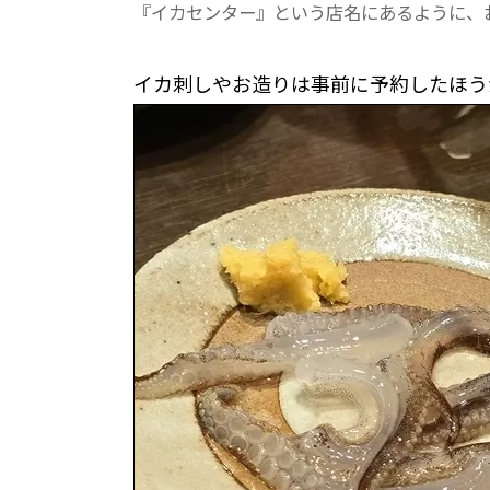
『イカセンター』という店名にあるように、
イカ刺しやお造りは事前に予約したほう