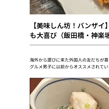
【美味しん坊！バンザイ
も大喜び（飯田橋・神楽
海外から遊びに来た外国人の友だちが喜
グルメ男子に以前からオススメされてい