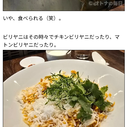
いや、食べられる（笑）。
ビリヤニはその時々でチキンビリヤニだったり、マ
トンビリヤニだったり。