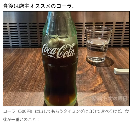
食後は店主オススメのコーラ。
コーラ（500円）は出してもらうタイミングは自分で選べるけど、食
後が一番とのこと！