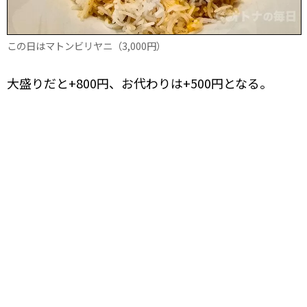
この日はマトンビリヤニ（3,000円）
大盛りだと+800円、お代わりは+500円となる。