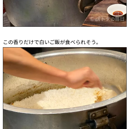
この香りだけで白いご飯が食べられそう。