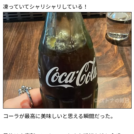
凍っていてシャリシャリしている！
コーラが最高に美味しいと思える瞬間だった。