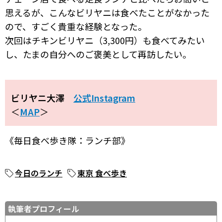
思えるが、こんなビリヤニは食べたことがなかった
ので、すごく貴重な経験となった。
次回はチキンビリヤニ（3,300円）も食べてみたい
し、たまの自分へのご褒美として再訪したい。
ビリヤニ大澤
公式Instagram
＜
MAP
＞
《毎日食べ歩き隊：ランチ部》
今日のランチ
東京 食べ歩き
執筆者プロフィール