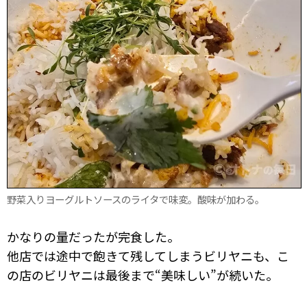
野菜入りヨーグルトソースのライタで味変。酸味が加わる。
かなりの量だったが完食した。
他店では途中で飽きて残してしまうビリヤニも、こ
の店のビリヤニは最後まで“美味しい”が続いた。