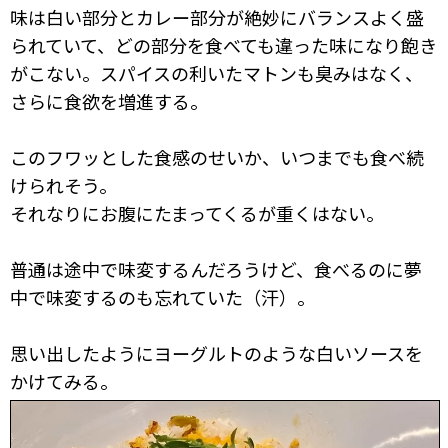
味は白い部分とカレー部分が絶妙にバランスよく盛
られていて、どの部分を食べても違った味になり飽き
がこない。スパイスの利いたマトンも臭みはなく、
さらに食欲を増進する。
このフワッとした食感のせいか、いつまでも食べ続
けられそう。
それなりにお腹にたまってくるが重くはない。
普通は途中で味変するんだろうけど、食べるのに夢
中で味変するのも忘れていた（汗）。
思い出したようにヨーグルトのような白いソースを
かけてみる。