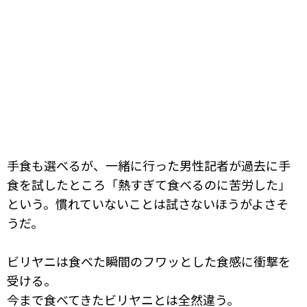
手食も選べるが、一緒に行った男性記者が過去に手
食を試したところ「熱すぎて食べるのに苦労した」
という。慣れていないことは試さないほうがよさそ
うだ。
ビリヤニは食べた瞬間のフワッとした食感に衝撃を
受ける。
今まで食べてきたビリヤニとは全然違う。