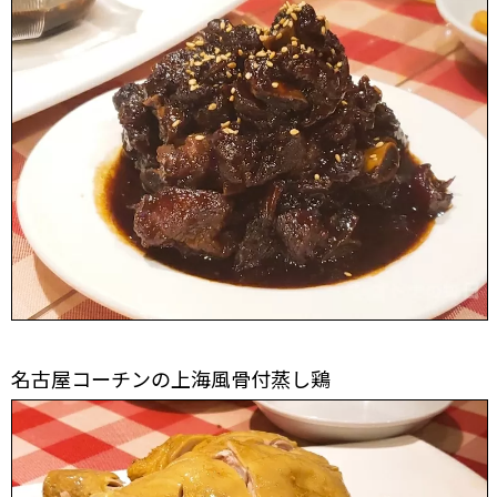
名古屋コーチンの上海風骨付蒸し鶏