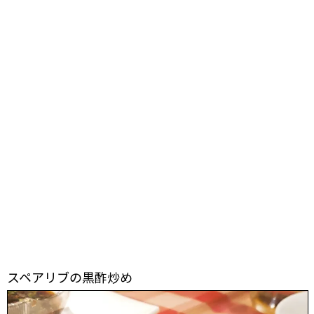
スペアリブの黒酢炒め