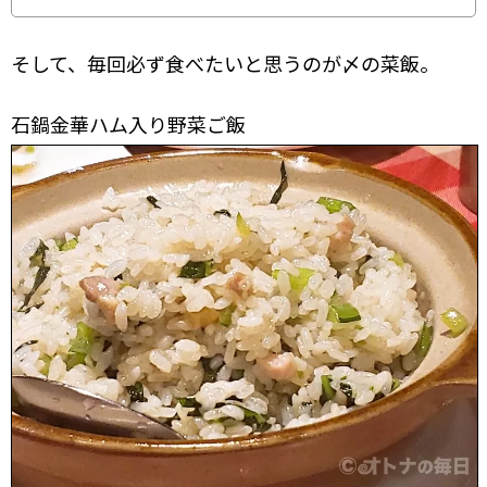
そして、毎回必ず食べたいと思うのが〆の菜飯。
石鍋金華ハム入り野菜ご飯