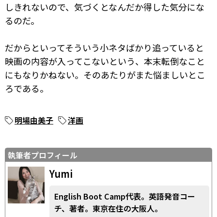
しきれないので、気づくとなんだか得した気分にな
るのだ。
だからといってそういう小ネタばかり追っていると
映画の内容が入ってこないという、本末転倒なこと
にもなりかねない。そのあたりがまた悩ましいとこ
ろである。
明場由美子
洋画
執筆者プロフィール
Yumi
English Boot Camp代表。英語発音コー
チ、著者。東京在住の大阪人。