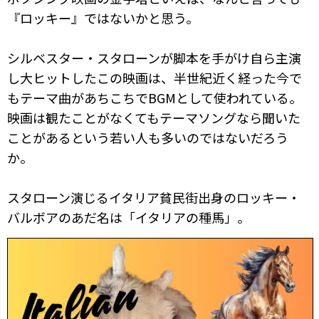
『ロッキー』ではないかと思う。
シルベスター・スタローンが脚本を手がけ自ら主演
し大ヒットしたこの映画は、半世紀近く経った今で
もテーマ曲があちこちでBGMとして使われている。
映画は観たことがなくてもテーマソングなら聞いた
ことがあるという若い人も多いのではないだろう
か。
スタローン演じるイタリア貧民街出身のロッキー・
バルボアのあだ名は「イタリアの種馬」。