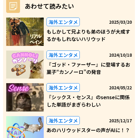
あわせて読みたい
海外エンタメ
2025/03/20
もしかして兄よりも弟のほうが大成す
るかもしれないハリウッド
海外エンタメ
2024/10/18
『ゴッド・ファーザー』に登場するお
菓子“カンノーロ”の発音
海外エンタメ
2024/05/22
『シックス・センス』のsenseに関係
した単語がまぎらわしい
海外エンタメ
2025/12/17
あのハリウッドスターの声がAIに！？