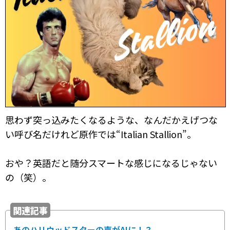
思わず突っ込みたくなるような、なんだかえげつな
い呼び名だけれど原作では“Italian Stallion”。
おや？英語だと随分スマートな感じになるじゃない
の（笑）。
関連記事
あのハリウッドスターの声がAIに！？