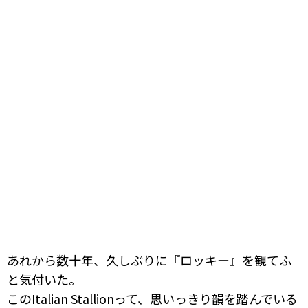
あれから数十年、久しぶりに『ロッキー』を観てふ
と気付いた。
このItalian Stallionって、思いっきり韻を踏んでいる