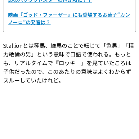
映画『ゴッド・ファーザー』にも登場するお菓子“カン
ノーロ”の発音は？
Stallionとは種馬、雄馬のことで転じて「色男」「精
力絶倫の男」という意味で口語で使われる。もっと
も、リアルタイムで『ロッキー』を見ていたころは
子供だったので、このあたりの意味はよくわからず
スルーしていたけれど。