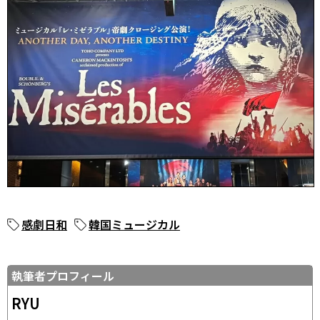
感劇日和
韓国ミュージカル
執筆者プロフィール
RYU