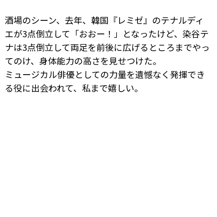
酒場のシーン、去年、韓国『レミゼ』のテナルディ
エが3点倒立して「おおー！」となったけど、染谷テ
ナは3点倒立して両足を前後に広げるところまでやっ
てのけ、身体能力の高さを見せつけた。
ミュージカル俳優としての力量を遺憾なく発揮でき
る役に出会われて、私まで嬉しい。