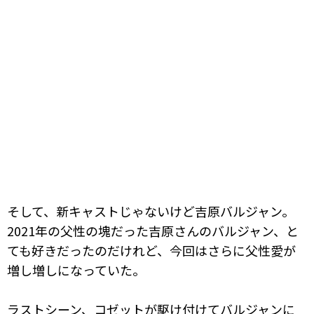
そして、新キャストじゃないけど吉原バルジャン。
2021年の父性の塊だった吉原さんのバルジャン、と
ても好きだったのだけれど、今回はさらに父性愛が
増し増しになっていた。
ラストシーン、コゼットが駆け付けてバルジャンに