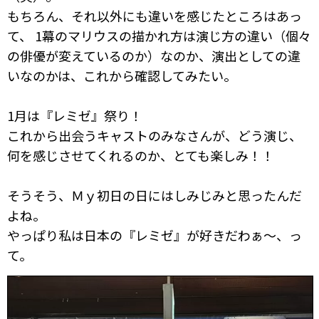
もちろん、それ以外にも違いを感じたところはあっ
て、 1幕のマリウスの描かれ方は演じ方の違い（個々
の俳優が変えているのか）なのか、演出としての違
いなのかは、これから確認してみたい。
1月は『レミゼ』祭り！
これから出会うキャストのみなさんが、どう演じ、
何を感じさせてくれるのか、とても楽しみ！！
そうそう、Ｍｙ初日の日にはしみじみと思ったんだ
よね。
やっぱり私は日本の『レミゼ』が好きだわぁ～、っ
て。