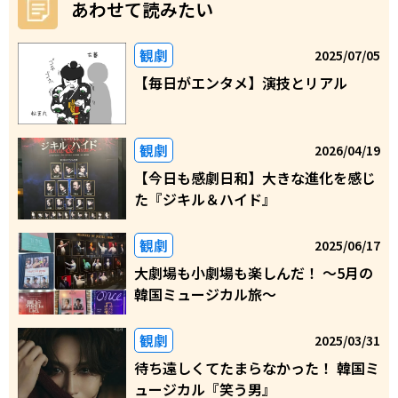
あわせて読みたい
観劇
2025/07/05
【毎日がエンタメ】演技とリアル
観劇
2026/04/19
【今日も感劇日和】大きな進化を感じ
た『ジキル＆ハイド』
観劇
2025/06/17
大劇場も小劇場も楽しんだ！ ～5月の
韓国ミュージカル旅～
観劇
2025/03/31
待ち遠しくてたまらなかった！ 韓国ミ
ュージカル『笑う男』