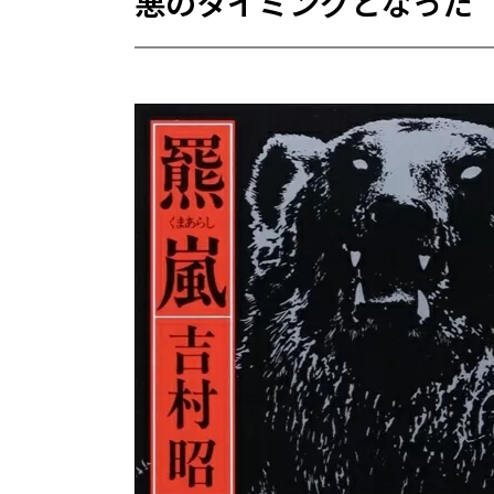
悪のタイミングとなった“