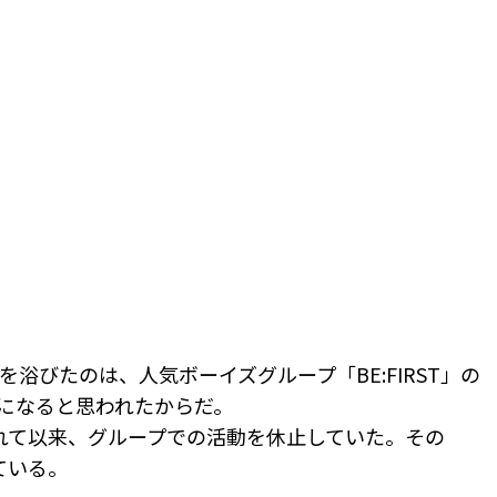
目を浴びたのは、人気ボーイズグループ「BE:FIRST」の
作になると思われたからだ。
れて以来、グループでの活動を休止していた。その
ている。