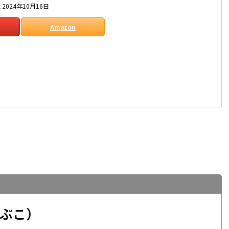
2024年10月16日
Amazon
ぶこ）