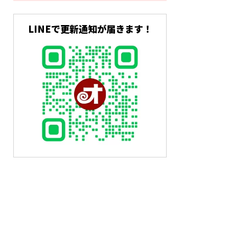
LINEで更新通知が届きます！