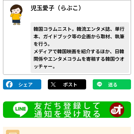
児玉愛子（らぶこ）
韓国コラムニスト。韓流エンタメ誌、単行
本、ガイドブック等の企画から取材、執筆
を行う。
メディアで韓国映画を紹介するほか、日韓
関係やエンタメコラムを寄稿する韓国ウオ
ッチャー。
シェア
ポスト
送る