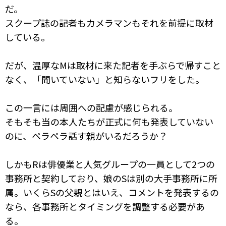
だ。
スクープ誌の記者もカメラマンもそれを前提に取材
している。
だが、温厚なMは取材に来た記者を手ぶらで帰すこと
なく、「聞いていない」と知らないフリをした。
この一言には周囲への配慮が感じられる。
そもそも当の本人たちが正式に何も発表していない
のに、ペラペラ話す親がいるだろうか？
しかもRは俳優業と人気グループの一員として2つの
事務所と契約しており、娘のSは別の大手事務所に所
属。いくらSの父親とはいえ、コメントを発表するの
なら、各事務所とタイミングを調整する必要があ
る。