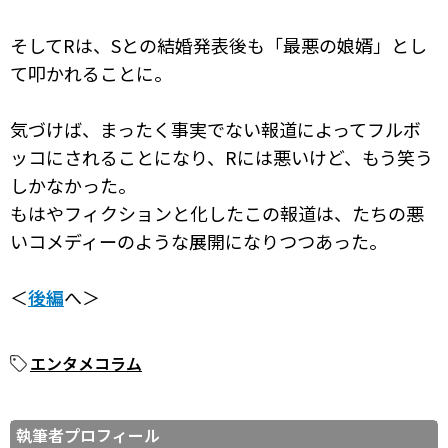
そしてRは、Sとの結婚発表後も「最悪の娘婿」とし
て叩かれることに。
気づけば、まったく事実でない報道によってフルボ
ッコにされることになり、Rには悪いけど、もう笑う
しかなかった。
もはやフィクションと化したこの報道は、たちの悪
いコメディーのような展開になりつつあった。
＜
後編
へ＞
エンタメコラム
執筆者プロフィール