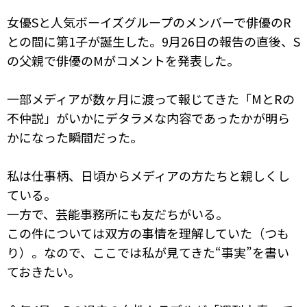
女優Sと人気ボーイズグループのメンバーで俳優のR
との間に第1子が誕生した。9月26日の報告の直後、S
の父親で俳優のMがコメントを発表した。
一部メディアが数ヶ月に渡って報じてきた「MとRの
不仲説」がいかにデタラメな内容であったかが明ら
かになった瞬間だった。
私は仕事柄、日頃からメディアの方たちと親しくし
ている。
一方で、芸能事務所にも友だちがいる。
この件については双方の事情を理解していた（つも
り）。なので、ここでは私が見てきた“事実”を書い
ておきたい。