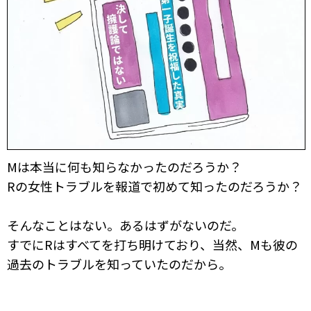
Mは本当に何も知らなかったのだろうか？
Rの女性トラブルを報道で初めて知ったのだろうか？
そんなことはない。あるはずがないのだ。
すでにRはすべてを打ち明けており、当然、Mも彼の
過去のトラブルを知っていたのだから。