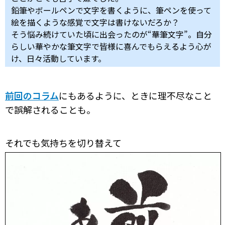
鉛筆やボールペンで文字を書くように、筆ペンを使って
絵を描くような感覚で文字は書けないだろか？
そう悩み続けていた頃に出会ったのが“華筆文字”。自分
らしい華やかな筆文字で皆様に喜んでもらえるよう心が
け、日々活動しています。
前回のコラム
にもあるように、ときに理不尽なこと
で誤解されることも。
それでも気持ちを切り替えて