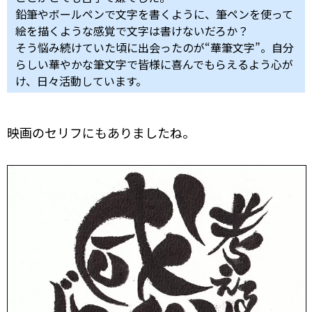
鉛筆やボールペンで文字を書くように、筆ペンを使って
絵を描くような感覚で文字は書けないだろか？
そう悩み続けていた頃に出会ったのが“華筆文字”。自分
らしい華やかな筆文字で皆様に喜んでもらえるよう心が
け、日々活動しています。
映画のセリフにもありましたね。