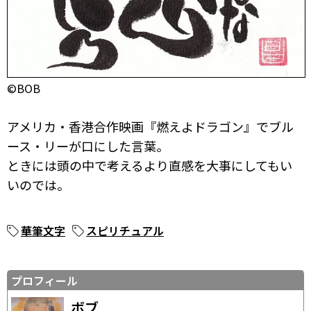
©BOB
アメリカ・香港合作映画『燃えよドラゴン』でブル
ース・リーが口にした言葉。
ときには頭の中で考えるより直感を大事にしてもい
いのでは。
華筆文字
スピリチュアル
プロフィール
ボブ