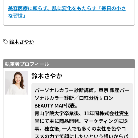
美容医療に頼らず、肌に変化をもたらす「毎日の小さ
な習慣」
鈴木さやか
執筆者プロフィール
鈴木さやか
パーソナルカラー診断講師。東京 銀座パー
ソナルカラー診断／口紅分析サロン
BEAUTY MAP代表。
青山学院大学卒業後、11年間株式会社資生
堂にて主に商品開発、マーケティングに従
事。独立後, 一人でも多くの女性を色やコ
スメの力で笑顔にしたいという想いからパ