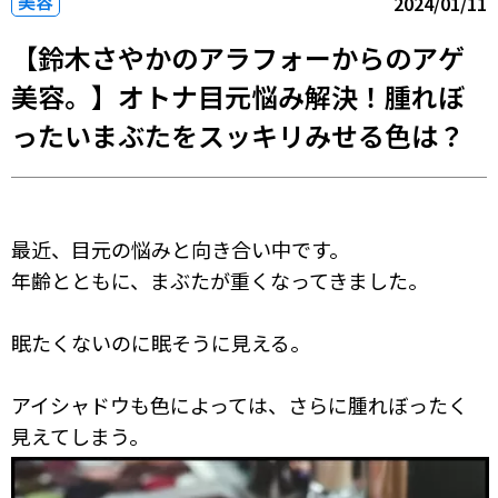
美容
2024/01/11
【鈴木さやかのアラフォーからのアゲ
美容。】オトナ目元悩み解決！腫れぼ
ったいまぶたをスッキリみせる色は？
最近、目元の悩みと向き合い中です。
年齢とともに、まぶたが重くなってきました。
眠たくないのに眠そうに見える。
アイシャドウも色によっては、さらに腫れぼったく
見えてしまう。