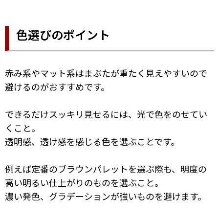
色選びのポイント
赤み系やマット系はまぶたが重たく見えやすいので
避けるのがおすすめです。
できるだけスッキリ見せるには、光で色をのせてい
くこと。
透明感、透け感を感じる色を選ぶことです。
例えば定番のブラウンパレットを選ぶ際も、明度の
高い明るい仕上がりのものを選ぶこと。
濃い発色、グラデーションが強いものを避けます。