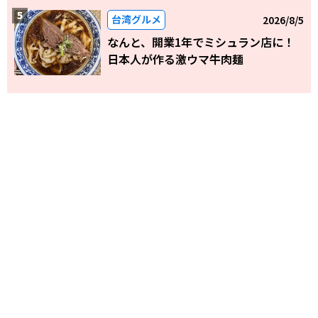
台湾グルメ
2026/8/5
なんと、開業1年でミシュラン店に！
日本人が作る激ウマ牛肉麺