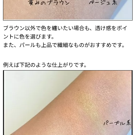
ブラウン以外で色を纏いたい場合も、透け感をポイ
ントに色を選びます。
また、パールも上品で繊細なものがおすすめです。
例えば下記のような仕上がりです。