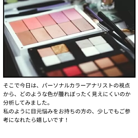
そこで今日は、パーソナルカラーアナリストの視点
から、どのような色が腫れぼったく見えにくいのか
分析してみました。
私のように目元悩みをお持ちの方の、少しでもご参
考になれたら嬉しいです！