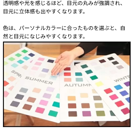
透明感や光を感じるほど、目元の丸みが強調され、
目元に立体感も出やすくなります。
色は、パーソナルカラーに合ったものを選ぶと、自
然と目元になじみやすくなります。