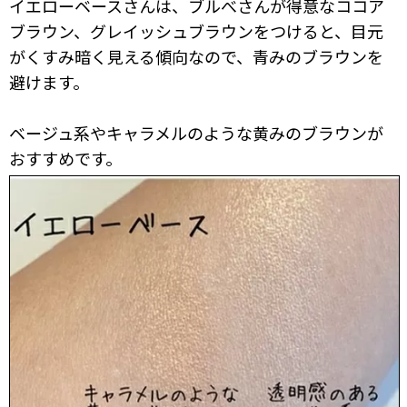
イエローベースさんは、ブルべさんが得意なココア
ブラウン、グレイッシュブラウンをつけると、目元
がくすみ暗く見える傾向なので、青みのブラウンを
避けます。
ベージュ系やキャラメルのような黄みのブラウンが
おすすめです。