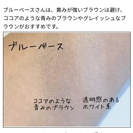
ブルーベースさんは、黄みが強いブラウンは避け、
ココアのような青みのブラウンやグレイッシュなブ
ラウンがおすすめです。