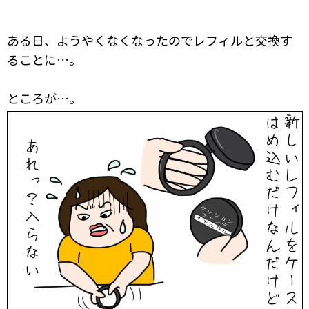
ある日、ようやくなくなったのでレフィルと交換す
ることに…。
ところが…。