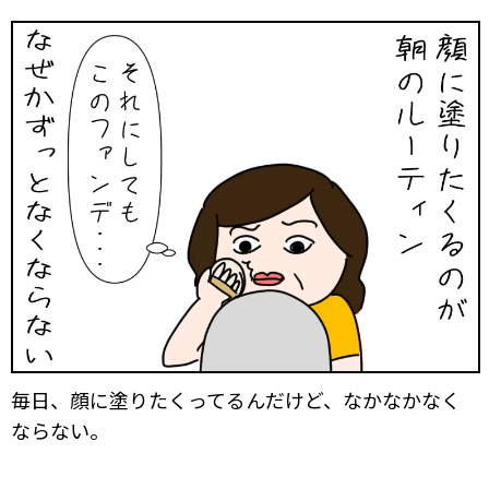
毎日、顔に塗りたくってるんだけど、なかなかなく
ならない。