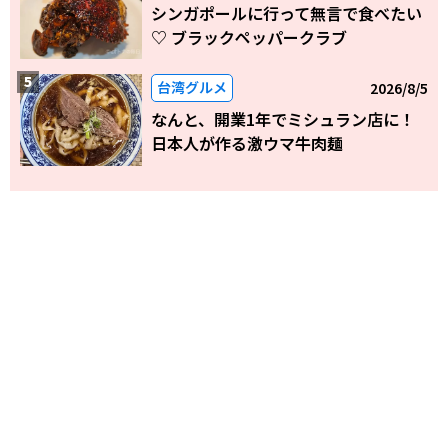
シンガポールに行って無言で食べたい
♡ ブラックペッパークラブ
台湾グルメ
2026/8/5
なんと、開業1年でミシュラン店に！
日本人が作る激ウマ牛肉麺