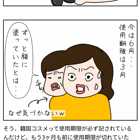
そう、韓国コスメって使用期限が必ず記されている
んだけど、もう3ヶ月も前に使用期限が切れていた