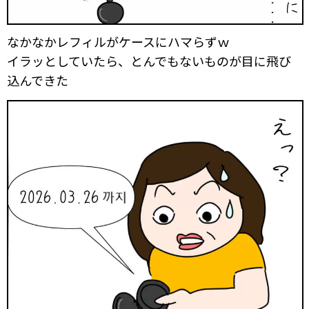
なかなかレフィルがケースにハマらずｗ
イラッとしていたら、とんでもないものが目に飛び
込んできた