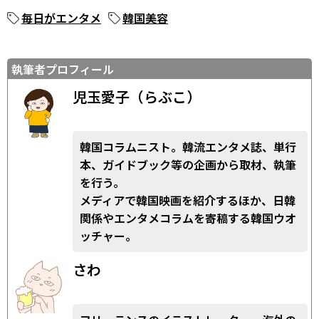
毎日がエンタメ
韓国美容
執筆者プロフィール
児玉愛子（らぶこ）
韓国コラムニスト。韓流エンタメ誌、単行
本、ガイドブック等の企画から取材、執筆
を行う。
メディアで韓国映画を紹介するほか、日韓
関係やエンタメコラムを寄稿する韓国ウオ
ッチャー。
さわ