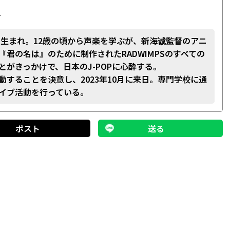
―
桃園生まれ。12歳の頃から声楽を学ぶが、新海诚監督のアニ
『君の名は』のために制作されたRADWIMPSのすべての
とがきっかけで、日本のJ-POPに心酔する。
動することを決意し、2023年10月に来日。専門学校に通
イブ活動を行っている。
ポスト
送る