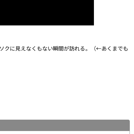
ソクに見えなくもない瞬間が訪れる。（←あくまでも