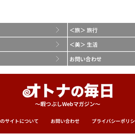
＜旅＞ 旅行
＜美＞ 生活
お問い合わせ
～暇つぶしWebマガジン～
のサイトについて
お問い合わせ
プライバシーポリシ