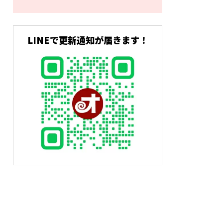
LINEで更新通知が届きます！