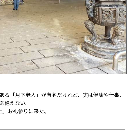
ある「月下老人」が有名だけれど、実は健康や仕事、
途絶えない。
た」お礼参りに来た。