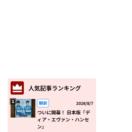
人気記事ランキング
観劇
2026/8/7
ついに開幕！ 日本版『デ
ィア・エヴァン・ハンセ
ン』