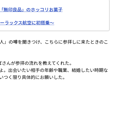
「無印良品」のホッコリお菓子
ターラックス航空に初搭乗〜
人」の噂を聞きつけ、こちらに参拝しに来たときのこ
ばさんが参拝の流れを教えてくれた。
よ。出会いたい相手の年齢や職業、結婚したい時期な
いつく限り具体的にお願いした。