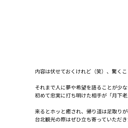
内容は伏せておくけれど（笑）、驚くこ
それまで人に夢や希望を語ることが少な
初めて忠実に打ち明けた相手が「月下老
来るとホッと癒され、帰り道は足取りが
台北観光の際はぜひ立ち寄っていただき