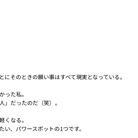
とにそのときの願い事はすべて現実となっている。
かった私。
人」だったのだ（笑）。
軽くなる。
たい、パワースポットの1つです。