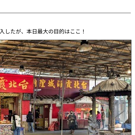
入したが、本日最大の目的はここ！