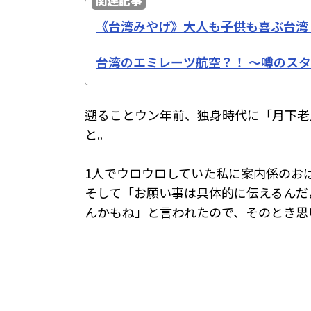
《台湾みやげ》大人も子供も喜ぶ台湾
台湾のエミレーツ航空？！ ～噂のス
遡ることウン年前、独身時代に「月下老
と。
1人でウロウロしていた私に案内係のお
そして「お願い事は具体的に伝えるんだ
んかもね」と言われたので、そのとき思