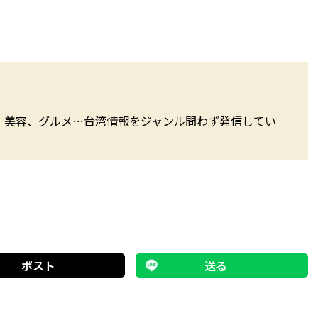
、美容、グルメ…台湾情報をジャンル問わず発信してい
ポスト
送る