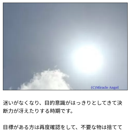
迷いがなくなり、目的意識がはっきりとしてきて決
断力が冴えたりする時期です。
目標がある方は再度確認をして、不要な物は捨てて