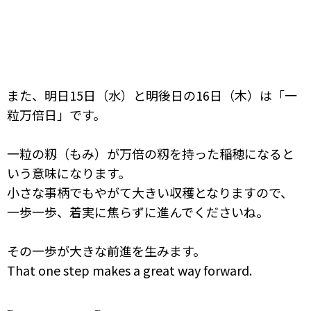
また、明日15日（水）と明後日の16日（木）は「一
粒万倍日」です。
一粒の籾（もみ）が万倍の籾を持った稲穂になると
いう意味になります。
小さな事柄でもやがて大きい収穫となりますので、
一歩一歩、着実に焦らずに進んでくださいね。
その一歩が大きな前進を生みます。
That one step makes a great way forward.