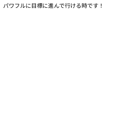
パワフルに目標に進んで行ける時です！