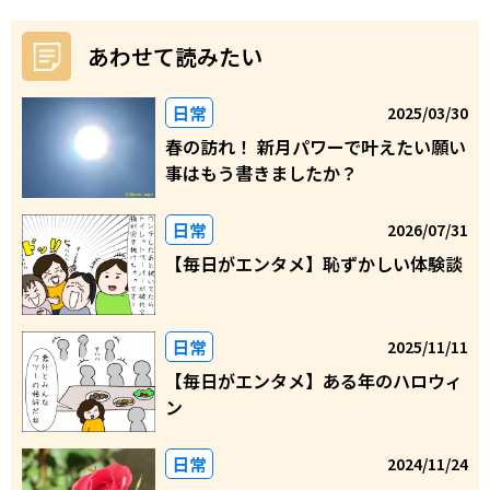
あわせて読みたい
日常
2025/03/30
春の訪れ！ 新月パワーで叶えたい願い
事はもう書きましたか？
日常
2026/07/31
【毎日がエンタメ】恥ずかしい体験談
日常
2025/11/11
【毎日がエンタメ】ある年のハロウィ
ン
日常
2024/11/24