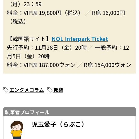
（月）23：59
料金：VIP席 19,800円（税込） ／ R席 16,000円
（税込）
【韓国語サイト】
NOL Interpark Ticket
先行予約：11月28日（金）20時 ／ 一般予約：12
月5日（金）20時
料金：VIP席 187,000ウォン ／ R席 154,000ウォン
エンタメコラム
邦楽
執筆者プロフィール
児玉愛子（らぶこ）