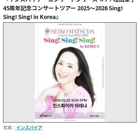
45周年記念コンサートツアー 2025～2026 Sing!
Sing! Sing! in Korea』
写真：
インスパイア