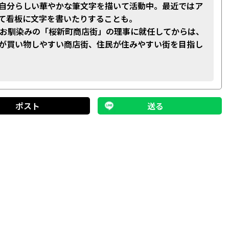
自分らしい華やかな筆文字を描いて活動中。最近ではア
て看板に文字を書いたりすることも。
でお馴染みの「桜新町商店街」の理事に就任してからは、
が買い物しやすい商店街、住民が住みやすい街を目指し
ポスト
送る