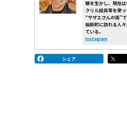
験を生かし、現在は
クリル絵具等を使っ
“サザエさんの街”
桜新町に訪れる人々
ている。
Instagram
シェア