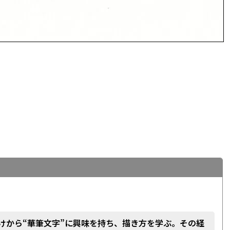
けから“華筆文字”に興味を持ち、描き方を学ぶ。その経