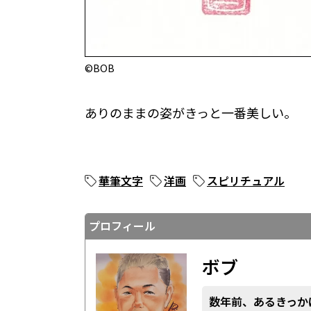
©BOB
ありのままの姿がきっと一番美しい。
華筆文字
洋画
スピリチュアル
プロフィール
ボブ
数年前、あるきっか