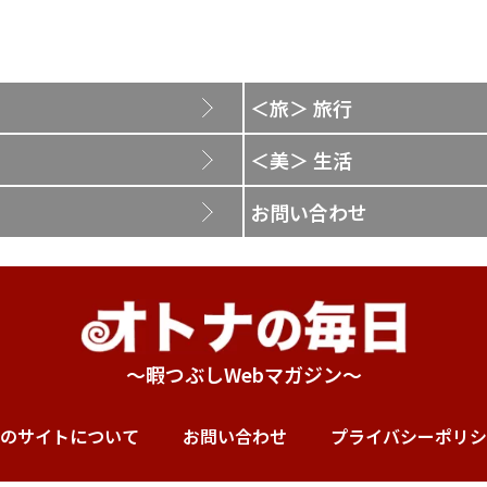
＜旅＞ 旅行
＜美＞ 生活
お問い合わせ
～暇つぶしWebマガジン～
のサイトについて
お問い合わせ
プライバシーポリシ