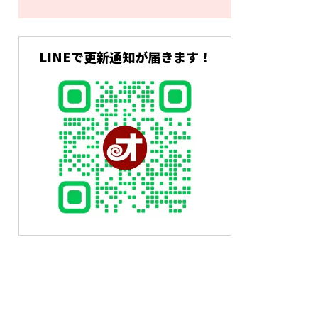
LINEで更新通知が届きます！