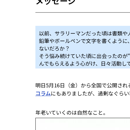
メッセージ
以前、サラリーマンだった頃は書類や
鉛筆やボールペンで文字を書くように
ないだろか？
そう悩み続けていた頃に出会ったのが
んでもらえるよう心がけ、日々活動し
明日5月16日（金）から全国で公開され
コラム
にもありましたが、過剰なぐらい
年老いていくのは自然なこと。