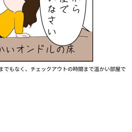
までもなく、チェックアウトの時間まで温かい部屋で