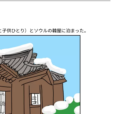
と子供ひとり）とソウルの韓屋に泊まった。