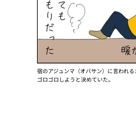
宿のアジュンマ（オバサン）に言われる
ゴロゴロしようと決めていた。