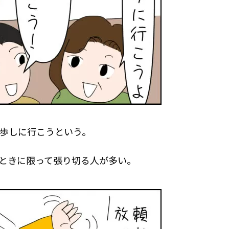
散歩しに行こうという。
ときに限って張り切る人が多い。