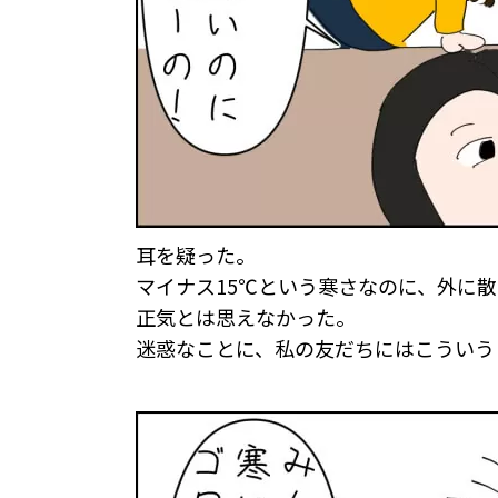
耳を疑った。
マイナス15℃という寒さなのに、外に
正気とは思えなかった。
迷惑なことに、私の友だちにはこういう