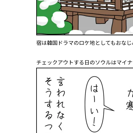
宿は韓国ドラマのロケ地としてもおなじ
チェックアウトする日のソウルはマイナ