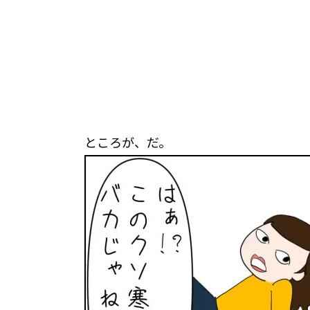
ところが、だ。