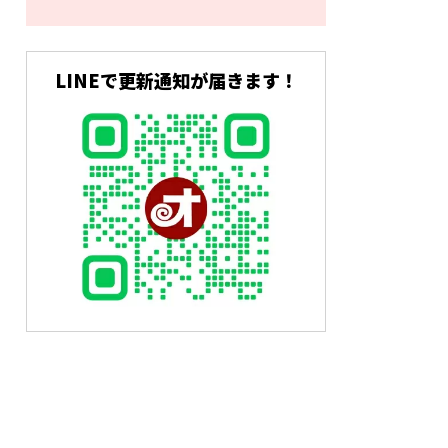
LINEで更新通知が届きます！