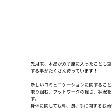
先月末、木星が双子座に入ったことも重
する事がたくさん待っています！
新しいコミュニケーションに関すること
取り組む、フットワークの軽さ、状況を
す。
身体に関しても肩、腕、手に関するお願