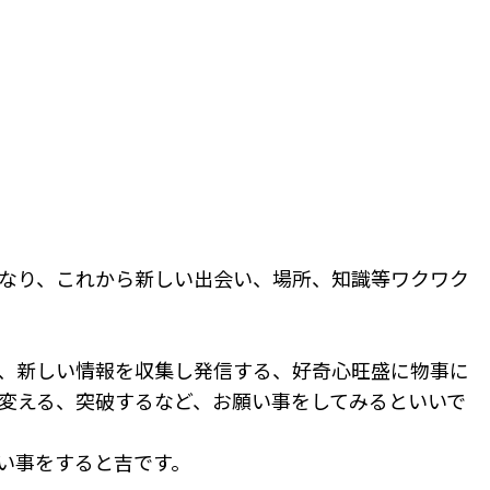
なり、これから新しい出会い、場所、知識等ワクワク
、新しい情報を収集し発信する、好奇心旺盛に物事に
変える、突破するなど、お願い事をしてみるといいで
い事をすると吉です。