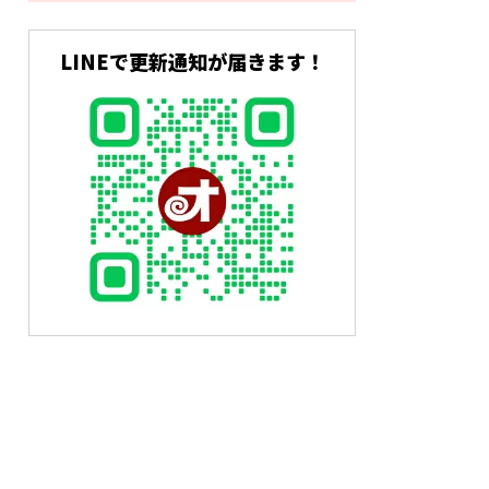
LINEで更新通知が届きます！