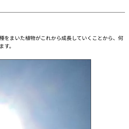
種をまいた植物がこれから成長していくことから、何
ます。