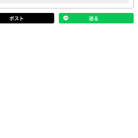
ポスト
送る