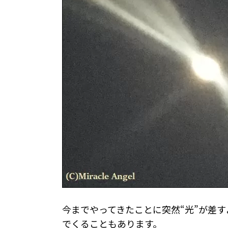
今までやってきたことに突然“光”が差
でくることもあります。