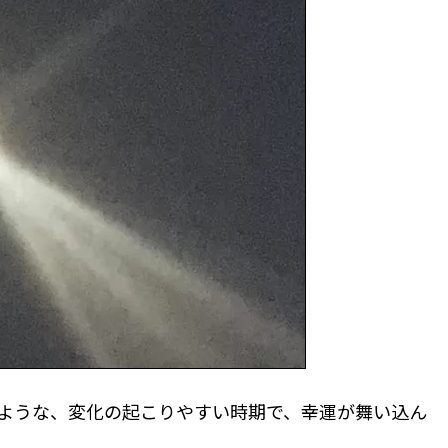
すような、変化の起こりやすい時期で、幸運が舞い込ん