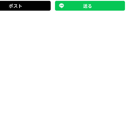
ポスト
送る