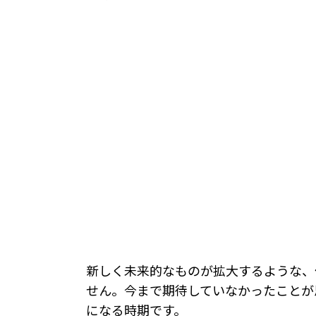
新しく未来的なものが拡大するような、
せん。今まで期待していなかったことが
になる時期です。