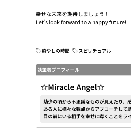
幸せな未来を期待しましょう！
Let’s look forward to a happy future!
癒やしの時間
スピリチュアル
執筆者プロフィール
☆Miracle Angel☆
幼少の頃から不思議なものが見えたり、
ある人に様々な観点からアプローチして
目の前にいる相手を幸せに導くことをラ