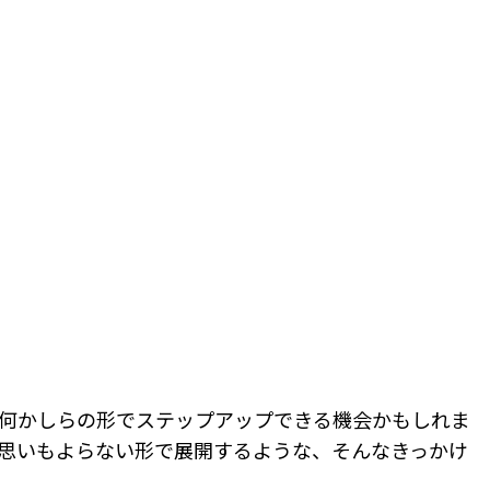
何かしらの形でステップアップできる機会かもしれま
思いもよらない形で展開するような、そんなきっかけ