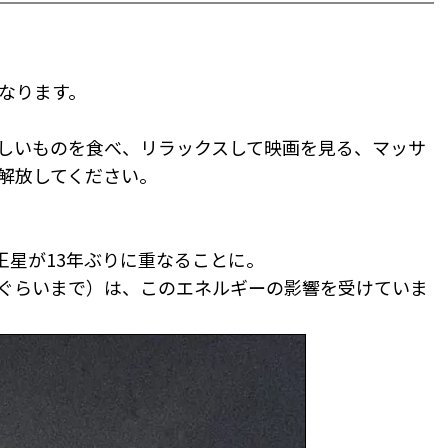
なります。
しいものを食べ、リラックスして映画を見る、マッサ
解放してください。
王星が13年ぶりに重なることに。
1日ぐらいまで）は、このエネルギーの影響を受けていま