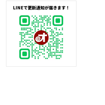
LINEで更新通知が届きます！