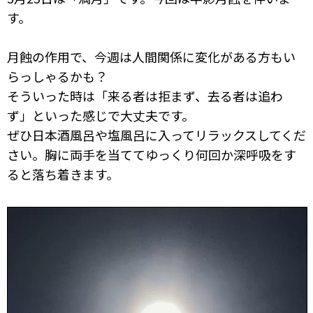
す。
月蝕の作用で、今週は人間関係に変化がある方もい
らっしゃるかも？
そういった時は「来る者は拒まず、去る者は追わ
ず」といった感じで大丈夫です。
ぜひ日本酒風呂や塩風呂に入ってリラックスしてくだ
さい。胸に両手を当ててゆっくり何回か深呼吸をす
ると落ち着きます。