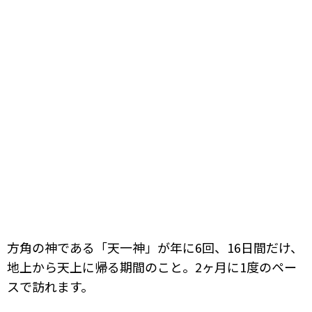
方角の神である「天一神」が年に6回、16日間だけ、
地上から天上に帰る期間のこと。2ヶ月に1度のペー
スで訪れます。