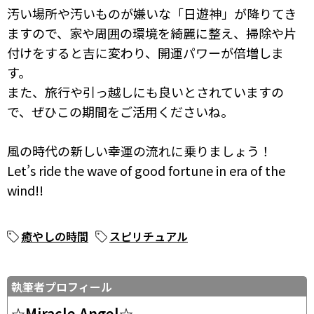
汚い場所や汚いものが嫌いな「日遊神」が降りてき
ますので、家や周囲の環境を綺麗に整え、掃除や片
付けをすると吉に変わり、開運パワーが倍増しま
す。
また、旅行や引っ越しにも良いとされていますの
で、ぜひこの期間をご活用くださいね。
風の時代の新しい幸運の流れに乗りましょう！
Let’s ride the wave of good fortune in era of the
wind!!
癒やしの時間
スピリチュアル
執筆者プロフィール
☆Miracle Angel☆