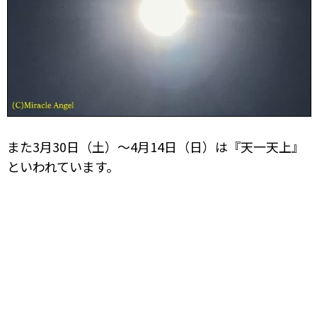
また3月30日（土）～4月14日（日）は『天一天上』
といわれています。