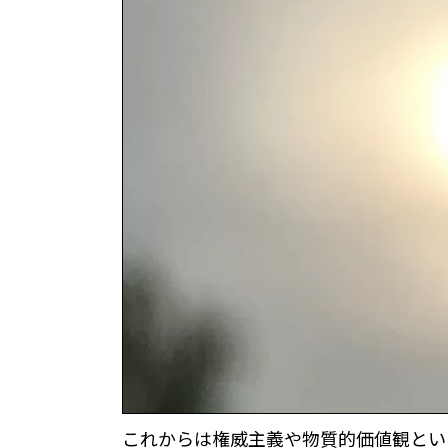
これからは権威主義や物質的価値観とい