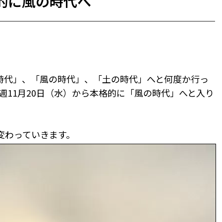
的に風の時代へ
時代」、「風の時代」、「土の時代」へと何度か行っ
週11月20日（水）から本格的に「風の時代」へと入り
変わっていきます。