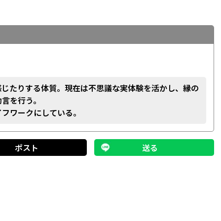
感じたりする体質。現在は不思議な実体験を活かし、縁の
助言を行う。
イフワークにしている。
ポスト
送る