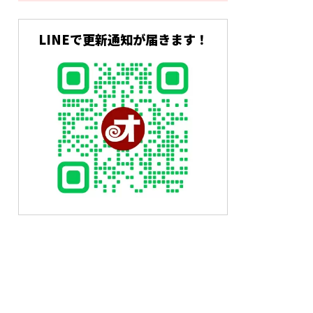
LINEで更新通知が届きます！