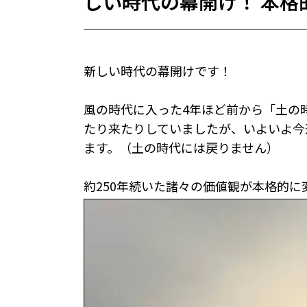
しい時代の幕開け！ 本格
新しい時代の幕開けです！
風の時代に入った4年ほど前から「土の
たり来たりしていましたが、いよいよ今
ます。（土の時代には戻りません）
約250年続いた諸々の価値観が本格的に