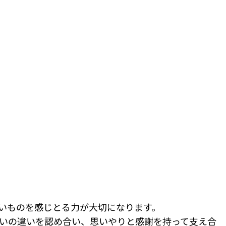
いものを感じとる力が大切になります。
いの違いを認め合い、思いやりと感謝を持って支え合