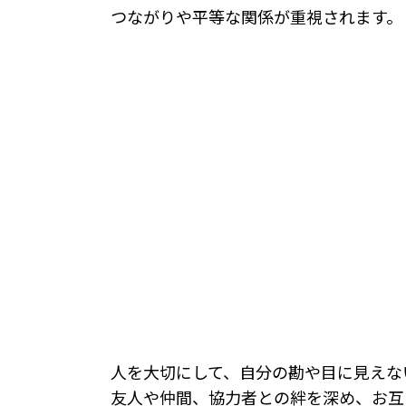
つながりや平等な関係が重視されます。
人を大切にして、自分の勘や目に見えな
友人や仲間、協力者との絆を深め、お互